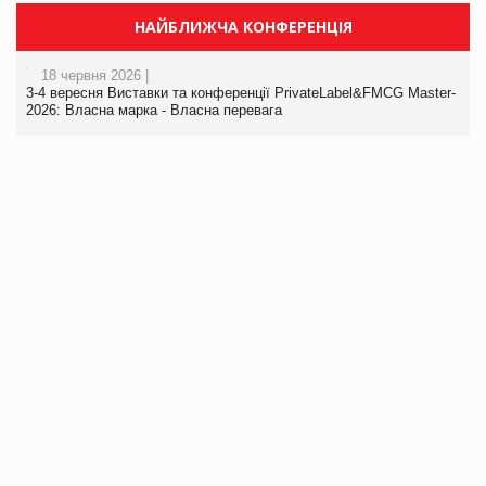
НАЙБЛИЖЧА КОНФЕРЕНЦІЯ
18 червня 2026 |
3-4 вересня Виставки та конференції PrivateLabel&FMCG Master-
2026: Власна марка - Власна перевага