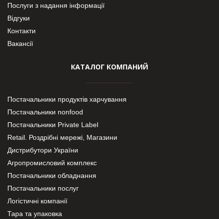
Послуги з надання інформації
Відгуки
Контакти
Вакансії
КАТАЛОГ КОМПАНИЙ
Постачальники продуктів харчування
Постачальники nonfood
Постачальники Private Label
Retail. Роздрібні мережі, Магазини
Дистрибутори України
Агропромисловий комплекс
Постачальники обладнання
Постачальники послуг
Логістичні компанії
Тара та упаковка