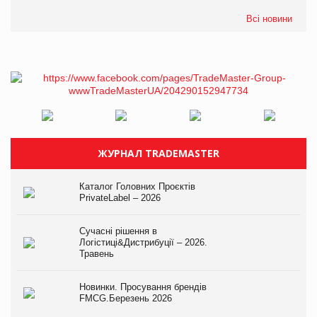
Всі новини
ЖУРНАЛ TRADEMASTER
Каталог Головних Проєктів
PrivateLabel – 2026
Сучасні рішення в
Логістиці&Дистрибуції – 2026.
Травень
Новинки. Просування брендів
FMCG.Березень 2026