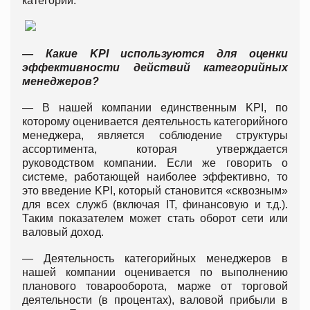
категории.
— Какие
KPI используются для оценки
эффективности действий категорийных
менеджеров?
— В нашей компании единственным KPI, по
которому оценивается деятельность категорийного
менеджера, является соблюдение структуры
ассортимента, которая утверждается
руководством компании. Если же говорить о
системе, работающей наиболее эффективно, то
это введение KPI, который становится «сквозным»
для всех служб (включая IT, финансовую и т.д.).
Таким показателем может стать оборот сети или
валовый доход.
— Деятельность категорийных менеджеров в
нашей компании оценивается по выполнению
планового товарооборота, марже от торговой
деятельности (в процентах), валовой прибыли в