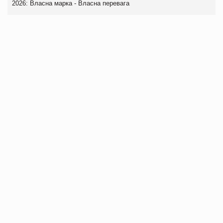
2026: Власна марка - Власна перевага