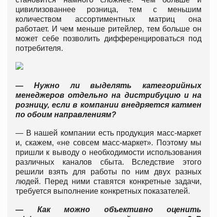
цивилизованнее розница, тем с меньшим
количеством ассортиментных матриц она
работает. И чем меньше ритейлер, тем больше он
может себе позволить дифференцироваться под
потребителя.
— Нужно ли выделять категорийных
менеджеров отдельно на дистрибуцию и на
розницу, если в компании внедряется катмен
по обоим направлениям?
— В нашей компании есть продукция масс-маркет
и, скажем, «не совсем масс-маркет». Поэтому мы
пришли к выводу о необходимости использования
различных каналов сбыта. Вследствие этого
решили взять для работы по ним двух разных
людей. Перед ними ставятся конкретные задачи,
требуется выполнение конкретных показателей.
— Как можно объективно оценить