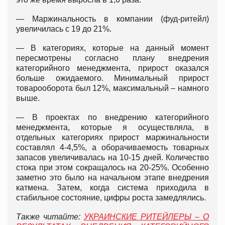
— Маржинальность в компании (фуд-ритейл)
увеличилась с 19 до 21%.
— В категориях, которые на данный момент
пересмотрены согласно плану внедрения
категорийного менеджмента, прирост оказался
больше ожидаемого. Минимальный прирост
товарооборота был 12%, максимальный – намного
выше.
— В проектах по внедрению категорийного
менеджмента, которые я осуществляла, в
отдельных категориях прирост маржинальности
составлял 4-4,5%, а оборачиваемость товарных
запасов увеличивалась на 10-15 дней. Количество
стока при этом сокращалось на 20-25%. Особенно
заметно это было на начальном этапе внедрения
катмена. Затем, когда система приходила в
стабильное состояние, цифры роста замедлялись.
Также читайте:
УКРАИНСКИЕ РИТЕЙЛЕРЫ – О