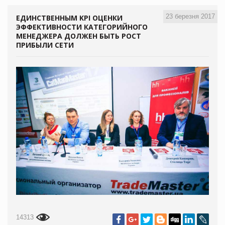
23 березня 2017
ЕДИНСТВЕННЫМ KPI ОЦЕНКИ
ЭФФЕКТИВНОСТИ КАТЕГОРИЙНОГО
МЕНЕДЖЕРА ДОЛЖЕН БЫТЬ РОСТ
ПРИБЫЛИ СЕТИ
14313