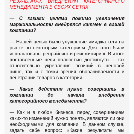
РЕЗУЛЬТАТАХ ВНЕДРЕНИЯ КАТЕГОРИЙНОГО
МЕНЕДЖМЕНТА В СВОИХ СЕТЯХ
— С какими целями помимо увеличения
маржинальности внедрялся катмен в вашей
компании?
— Нашей целью было улучшение имиджа сети на
рынке по некоторым категориям. Для этого были
использованы репрайсинг и реинжиниринг. В итоге
поставленные цели полностью достигнуты – как
относительно укрепления позиций в ценовой
нише, так и с точки зрения оборачиваемости и
пенетрации товаров в категории.
— Какие действия нужно совершить в
компании до начала внедрения
категорийного менеджмента?
— Как и в любом бизнесе, перед совершением
каких-то изменений нужно понять, являются ли они
необходимыми для компании. В данном случае,
задать себе вопрос: «Какие результаты мы