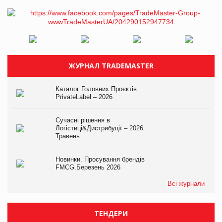
ЖУРНАЛ TRADEMASTER
Каталог Головних Проєктів
PrivateLabel – 2026
Сучасні рішення в
Логістиці&Дистрибуції – 2026.
Травень
Новинки. Просування брендів
FMCG.Березень 2026
Всі журнали
ТЕНДЕРИ