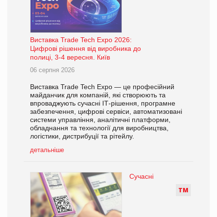
Виставка Trade Tech Expo 2026:
Цифрові рішення від виробника до
полиці, 3-4 вересня. Київ
06 серпня 2026
Виставка Trade Tech Expo — це професійний
майданчик для компаній, які створюють та
впроваджують сучасні ІТ-рішення, програмне
забезпечення, цифрові сервіси, автоматизовані
системи управління, аналітичні платформи,
обладнання та технології для виробництва,
логістики, дистрибуції та рітейлу.
детальніше
Сучасні
Т
М