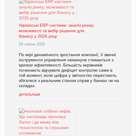
Українські ERP-системи: аналіз ринку,
можливості та вибір рішення для
бізнесу у 2026 році
29 липня 2026
По мірі динамічного зростання компанії, її звичні
інструменти управління неминуче стикаються з
кризою ефективності. Більшість керівників
починають відчувати дефіцит контролю саме в
той момент, коли цифри у звітностях перестають
збігатися з реальним станом справ у банках чи на
складах.
детальніше