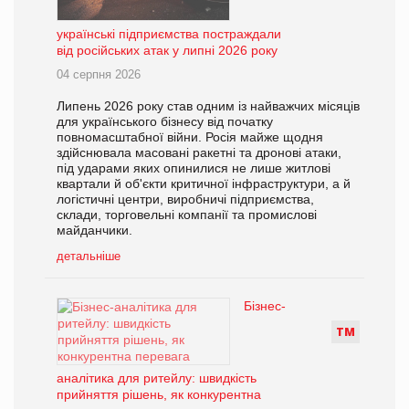
українські підприємства постраждали
від російських атак у липні 2026 року
04 серпня 2026
Липень 2026 року став одним із найважчих місяців
для українського бізнесу від початку
повномасштабної війни. Росія майже щодня
здійснювала масовані ракетні та дронові атаки,
під ударами яких опинилися не лише житлові
квартали й об'єкти критичної інфраструктури, а й
логістичні центри, виробничі підприємства,
склади, торговельні компанії та промислові
майданчики.
детальніше
Бізнес-
Т
М
аналітика для ритейлу: швидкість
прийняття рішень, як конкурентна