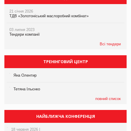
21 січня 2026
ТДВ «Золотоніський маслоробний комбінат»
03 липня 2023
Тендери компанії
Всі тендери
ТРЕНІНГОВИЙ ЦЕНТР
Яна Олентир
Тетяна Ільєнко
повний список
НАЙБЛИЖЧА КОНФЕРЕНЦІЯ
18 червня 2026 |