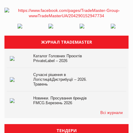
ЖУРНАЛ TRADEMASTER
Каталог Головних Проєктів
PrivateLabel – 2026
Сучасні рішення в
Логістиці&Дистрибуції – 2026.
Травень
Новинки. Просування брендів
FMCG.Березень 2026
Всі журнали
ТЕНДЕРИ