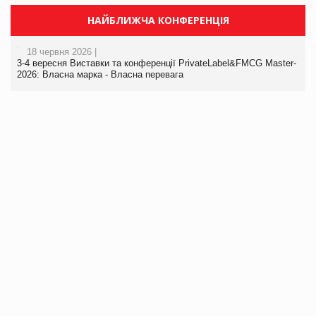
НАЙБЛИЖЧА КОНФЕРЕНЦІЯ
18 червня 2026 |
3-4 вересня Виставки та конференції PrivateLabel&FMCG Master-
2026: Власна марка - Власна перевага