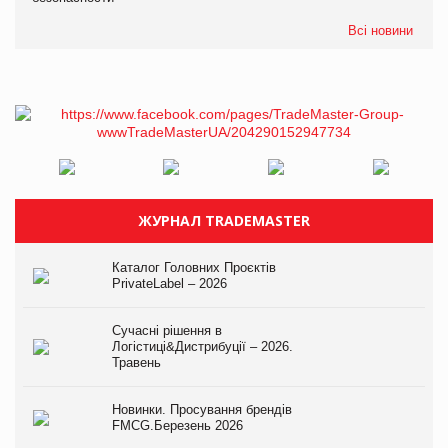
Всі новини
ЖУРНАЛ TRADEMASTER
Каталог Головних Проєктів
PrivateLabel – 2026
Сучасні рішення в
Логістиці&Дистрибуції – 2026.
Травень
Новинки. Просування брендів
FMCG.Березень 2026