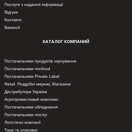
Послуги з надання інформації
Відгуки
Контакти
Вакансії
КАТАЛОГ КОМПАНИЙ
Постачальники продуктів харчування
Постачальники nonfood
Постачальники Private Label
Retail. Роздрібні мережі, Магазини
Дистрибутори України
Агропромисловий комплекс
Постачальники обладнання
Постачальники послуг
Логістичні компанії
Тара та упаковка