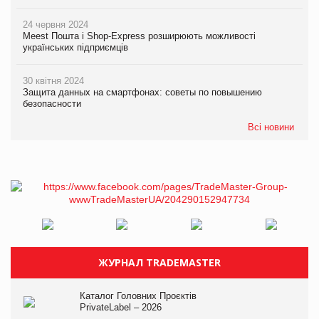
24 червня 2024
Meest Пошта і Shop-Express розширюють можливості
українських підприємців
30 квітня 2024
Защита данных на смартфонах: советы по повышению
безопасности
Всі новини
ЖУРНАЛ TRADEMASTER
Каталог Головних Проєктів
PrivateLabel – 2026