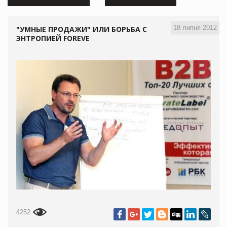
18 липня 2012
"УМНЫЕ ПРОДАЖИ" ИЛИ БОРЬБА С
ЭНТРОПИЕЙ FOREVE
4252