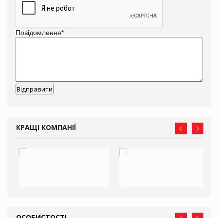
Повідомлення
*
КРАЩІ КОМПАНІЇ
ОСОБИСТОСТІ