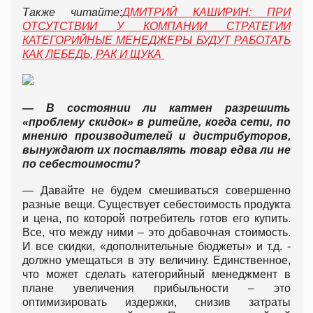
Также читайте:
ДМИТРИЙ КАШИРИН: ПРИ
ОТСУТСТВИИ У КОМПАНИИ СТРАТЕГИИ
КАТЕГОРИЙНЫЕ МЕНЕДЖЕРЫ БУДУТ РАБОТАТЬ
КАК ЛЕБЕДЬ, РАК И ЩУКА
— В состоянии ли катмен разрешить
«проблему скидок» в ритейле, когда сети, по
мнению производителей и дистрибуторов,
вынуждают их поставлять товар едва ли не
по себестоимости?
— Давайте не будем смешиваться совершенно
разные вещи. Существует себестоимость продукта
и цена, по которой потребитель готов его купить.
Все, что между ними – это добавочная стоимость.
И все скидки, «дополнительные бюджеты» и т.д. -
должно умещаться в эту величину. Единственное,
что может сделать категорийный менеджмент в
плане увеличения прибыльности – это
оптимизировать издержки, снизив затраты