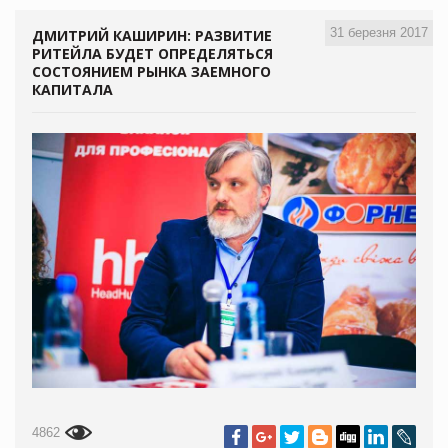
31 березня 2017
ДМИТРИЙ КАШИРИН: РАЗВИТИЕ
РИТЕЙЛА БУДЕТ ОПРЕДЕЛЯТЬСЯ
СОСТОЯНИЕМ РЫНКА ЗАЕМНОГО
КАПИТАЛА
4862