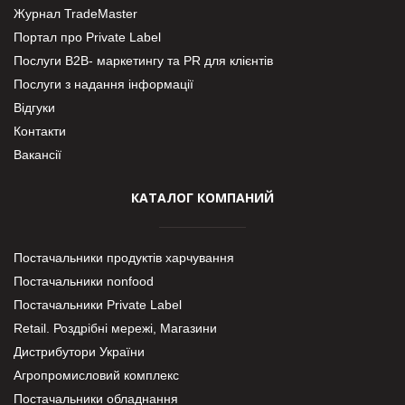
Журнал TradeMaster
Портал про Private Label
Послуги В2В- маркетингу та PR для клієнтів
Послуги з надання інформації
Відгуки
Контакти
Вакансії
КАТАЛОГ КОМПАНИЙ
Постачальники продуктів харчування
Постачальники nonfood
Постачальники Private Label
Retail. Роздрібні мережі, Магазини
Дистрибутори України
Агропромисловий комплекс
Постачальники обладнання