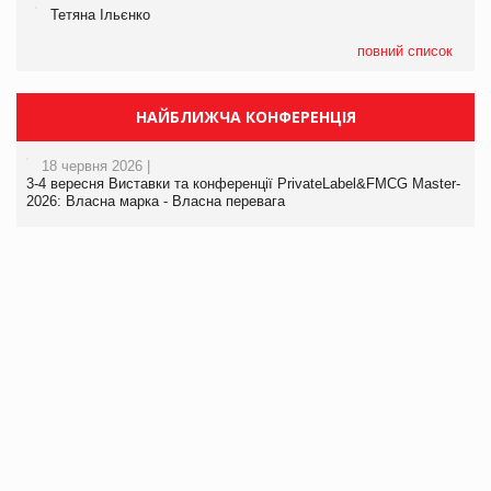
Тетяна Ільєнко
повний список
НАЙБЛИЖЧА КОНФЕРЕНЦІЯ
18 червня 2026 |
3-4 вересня Виставки та конференції PrivateLabel&FMCG Master-
2026: Власна марка - Власна перевага