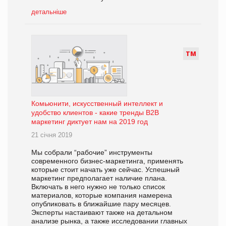
детальніше
Т
М
Комьюнити, искусственный интеллект и
удобство клиентов - какие тренды B2B
маркетинг диктует нам на 2019 год
21 січня 2019
Мы собрали “рабочие” инструменты
современного бизнес-маркетинга, применять
которые стоит начать уже сейчас. Успешный
маркетинг предполагает наличие плана.
Включать в него нужно не только список
материалов, которые компания намерена
опубликовать в ближайшие пару месяцев.
Эксперты настаивают также на детальном
анализе рынка, а также исследовании главных