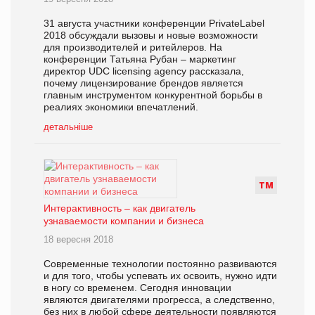
31 августа участники конференции PrivateLabel
2018 обсуждали вызовы и новые возможности
для производителей и ритейлеров. На
конференции Татьяна Рубан – маркетинг
директор UDC licensing agency рассказала,
почему лицензирование брендов является
главным инструментом конкурентной борьбы в
реалиях экономики впечатлений.
детальніше
Т
М
Интерактивность – как двигатель
узнаваемости компании и бизнеса
18 вересня 2018
Современные технологии постоянно развиваются
и для того, чтобы успевать их освоить, нужно идти
в ногу со временем. Сегодня инновации
являются двигателями прогресса, а следственно,
без них в любой сфере деятельности появляются