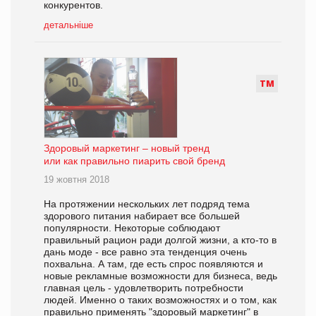
конкурентов.
детальніше
Т
М
Здоровый маркетинг – новый тренд
или как правильно пиарить свой бренд
19 жовтня 2018
На протяжении нескольких лет подряд тема
здорового питания набирает все большей
популярности. Некоторые соблюдают
правильный рацион ради долгой жизни, а кто-то в
дань моде - все равно эта тенденция очень
похвальна. А там, где есть спрос появляются и
новые рекламные возможности для бизнеса, ведь
главная цель - удовлетворить потребности
людей. Именно о таких возможностях и о том, как
правильно применять "здоровый маркетинг" в