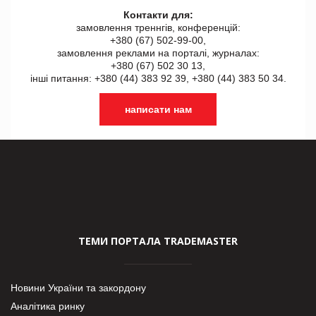
Контакти для:
замовлення треннгів, конференцій:
+380 (67) 502-99-00,
замовлення реклами на порталі, журналах:
+380 (67) 502 30 13,
інші питання: +380 (44) 383 92 39, +380 (44) 383 50 34.
написати нам
ТЕМИ ПОРТАЛА TRADEMASTER
Новини України та закордону
Аналітика ринку