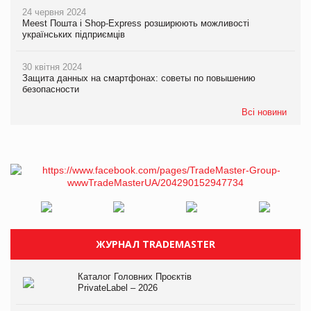
24 червня 2024
Meest Пошта і Shop-Express розширюють можливості
українських підприємців
30 квітня 2024
Защита данных на смартфонах: советы по повышению
безопасности
Всі новини
ЖУРНАЛ TRADEMASTER
Каталог Головних Проєктів
PrivateLabel – 2026