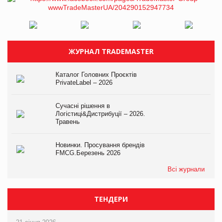
ЖУРНАЛ TRADEMASTER
Каталог Головних Проєктів
PrivateLabel – 2026
Сучасні рішення в
Логістиці&Дистрибуції – 2026.
Травень
Новинки. Просування брендів
FMCG.Березень 2026
Всі журнали
ТЕНДЕРИ