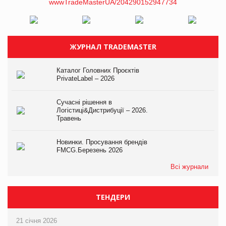
ЖУРНАЛ TRADEMASTER
Каталог Головних Проєктів
PrivateLabel – 2026
Сучасні рішення в
Логістиці&Дистрибуції – 2026.
Травень
Новинки. Просування брендів
FMCG.Березень 2026
Всі журнали
ТЕНДЕРИ
21 січня 2026