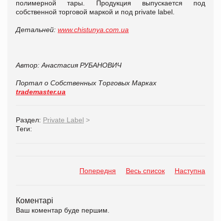
полимерной тары. Продукция выпускается под
собственной торговой маркой и под private label.
Детальней:
www.chistunya.com.ua
Автор: Анастасия РУБАНОВИЧ
Портал о Собственных Торговых Марках
trademaster.ua
Раздел:
Private Label
>
Теги:
Попередня
Весь список
Наступна
Коментарі
Ваш коментар буде першим.