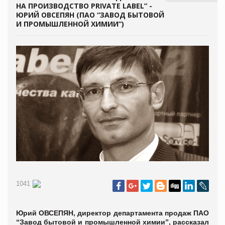
НА ПРОИЗВОДСТВО PRIVATE LABEL” -
ЮРИЙ ОВСЕПЯН (ПАО “ЗАВОД БЫТОВОЙ
И ПРОМЫШЛЕННОЙ ХИМИИ”)
1041
Юрий ОВСЕПЯН, директор департамента продаж
ПАО
“Завод бытовой и промышленной химии”, рассказал