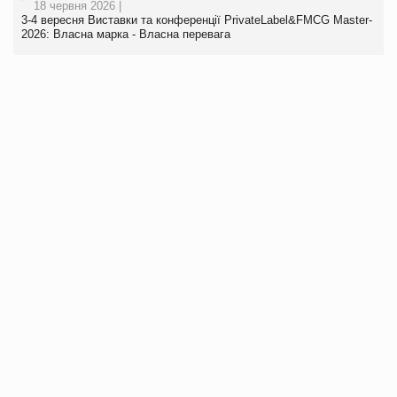
18 червня 2026 |
3-4 вересня Виставки та конференції PrivateLabel&FMCG Master-
2026: Власна марка - Власна перевага