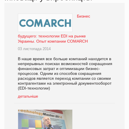
Бизнес
будущего: технологии EDI на рынке
Украины. Опыт компании COMARCH
03 листопада 2014
В наше время все больше компаний находится в
непрерывных поисках возможностей сокращения
финансовых затрат и оптимизации бизнес-
процессов. Одним из способов сокращения
расходов является переход компании со своими
контрагентами на электронный документооборот
(EDI-технологии)
детальніше