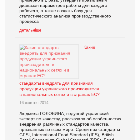
примерно в 2 раза, утвердить правильный
диапазон параметров работы для каждого
рабочего, а также создать базу для
статистического анализа производственного
процесса
детальніше
Какие
стандарты внедрять для признания
продукции украинского производителя
в национальных сетях и в странах ЕС?
16 жовтня 2014
Людмила ГОЛОВИНА, ведущий украинский
эксперт по качеству, рассказала об особенностях
внедрения различных стандартов качества,
признанных во всем мире. Среди них стандарты
GFSI, International Food Standard (IFS), British