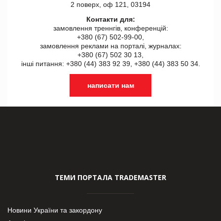
2 поверх, оф 121, 03194
Контакти для:
замовлення треннгів, конференцій:
+380 (67) 502-99-00,
замовлення реклами на порталі, журналах:
+380 (67) 502 30 13,
інші питання: +380 (44) 383 92 39, +380 (44) 383 50 34.
написати нам
ТЕМИ ПОРТАЛА TRADEMASTER
Новини України та закордону