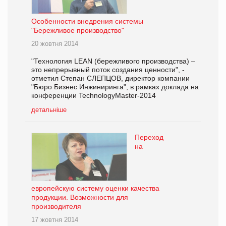
Особенности внедрения системы
"Бережливое производство"
20 жовтня 2014
"Технология LEAN (бережливого производства) –
это непрерывный поток создания ценности", -
отметил Степан СЛЕПЦОВ, директор компании
"Бюро Бизнес Инжиниринга", в рамках доклада на
конференции TechnologyMaster-2014
детальніше
Переход
на
европейскую систему оценки качества
продукции. Возможности для
производителя
17 жовтня 2014