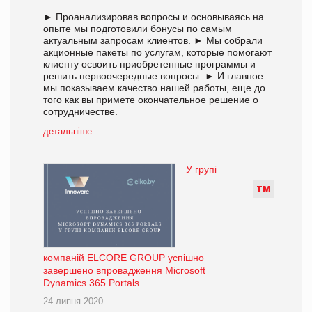
► Проанализировав вопросы и основываясь на
опыте мы подготовили бонусы по самым
актуальным запросам клиентов. ► Мы собрали
акционные пакеты по услугам, которые помогают
клиенту освоить приобретенные программы и
решить первоочередные вопросы. ► И главное:
мы показываем качество нашей работы, еще до
того как вы примете окончательное решение о
сотрудничестве.
детальніше
У групі
Т
М
компаній ELCORE GROUP успішно
завершено впровадження Microsoft
Dynamics 365 Portals
24 липня 2020