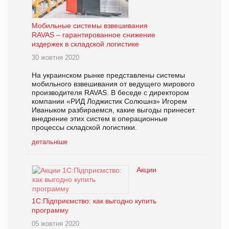
Мобильные системы взвешивания
RAVAS – гарантированное снижение
издержек в складской логистике
30 жовтня 2020
На украинском рынке представлены системы
мобильного взвешивания от ведущего мирового
производителя RAVAS. В беседе с директором
компании «РИД Лоджистик Солюшнз» Игорем
Иваныком разбираемся, какие выгоды принесет
внедрение этих систем в операционные
процессы складской логистики.
детальніше
Акции
1С:Підприємство: как выгодно купить
программу
05 жовтня 2020