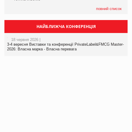
повний список
НАЙБЛИЖЧА КОНФЕРЕНЦІЯ
18 червня 2026 |
3-4 вересня Виставки та конференції PrivateLabel&FMCG Master-
2026: Власна марка - Власна перевага