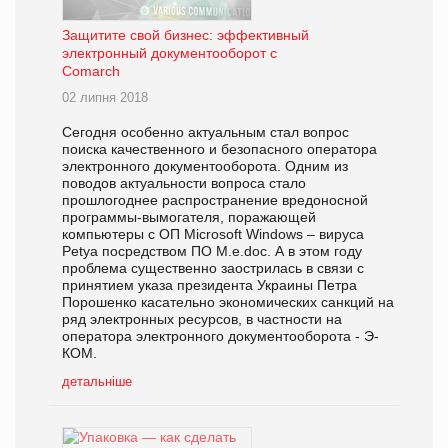
Защитите свой бизнес: эффективный
электронный документооборот с
Comarch
02 липня 2018
Сегодня особенно актуальным стал вопрос
поиска качественного и безопасного оператора
электронного документооборота. Одним из
поводов актуальности вопроса стало
прошлогоднее распространение вредоносной
программы-вымогателя, поражающей
компьютеры с ОП Microsoft Windows – вируса
Petya посредством ПО M.e.doc. А в этом году
проблема существенно заострилась в связи с
принятием указа президента Украины Петра
Порошенко касательно экономических санкций на
ряд электронных ресурсов, в частности на
оператора электронного документооборота - Э-
КОМ.
детальніше