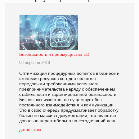
Безопасность и преимущества EDI
03 вересня 2018
Оптимизация процедурных аспектов в бизнесе и
экономия ресурсов сегодня является
передовыми требованиями успешного
предпринимательства наряду с обеспечением
стабильности и гарантированной безопасности.
Бизнес, как известно, не существует без
постоянного взаимодействия и коммуникации.
Это в свою очередь предусматривает обработку
большого массива документации, что является
довольно нерентабельно на сегодняшний день.
детальніше