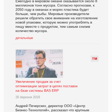
Ежегодно в мировом океане оказывается около 8
миллионов тонн мусора. Согласно прогнозам, к
2050 году в океанах и морях пластика будет
больше, чем рыбы. Мировые производители
решили обратить свое внимание на изготовление
новой упаковки, которую можно употреблять в
пищу вместе с продуктом, тем самым снизив
количество мусора.
детальніше
Т
М
Увеличение продаж за счет
оптимизации затрат в цепях поставок
на базе системы BAS ERP
26 березня 2018
Андрей Печерских, директор ООО «Центр
Бизнес-Технологий», рассказал что крупным