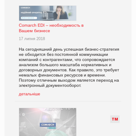
Comarch EDI – необходимость в
Вашем бизнесе
17 липня 2018
На сегодняшний день успешная бизнес-стратегия
не обходится без постоянной коммуникации
компаний с контрагентами, что сопровождается
анализом большого масштаба нормативных и
договорных документов. Как правило, это требует
немалых финансовых ресурсов и времени.
Поэтому отличным выходом является переход на
электронный документооборот.
детальніше
Т
М