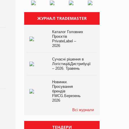
ЖУРНАЛ TRADEMASTER
Каталог Головних
Проєктів
PrivateLabel –
2026
Сучасні рішення в
Логістиці&Дистрибуції
– 2026. Травень
Новинки.
Просування
брендів
FMCG.Березень
2026
Всі журнали
ТЕНДЕРИ