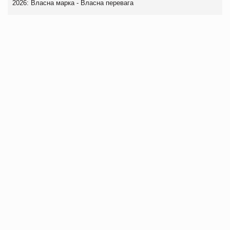
2026: Власна марка - Власна перевага