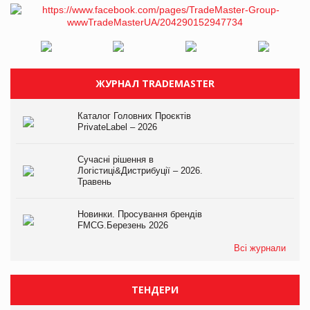
ЖУРНАЛ TRADEMASTER
Каталог Головних Проєктів
PrivateLabel – 2026
Сучасні рішення в
Логістиці&Дистрибуції – 2026.
Травень
Новинки. Просування брендів
FMCG.Березень 2026
Всі журнали
ТЕНДЕРИ