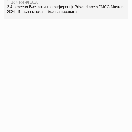
18 червня 2026 |
3-4 вересня Виставки та конференції PrivateLabel&FMCG Master-
2026: Власна марка - Власна перевага