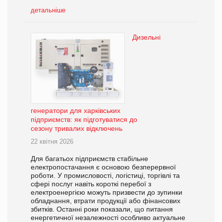
детальніше
Дизельні
генератори для харківських
підприємств: як підготуватися до
сезону тривалих відключень
22 квітня 2026
Для багатьох підприємств стабільне
електропостачання є основою безперервної
роботи. У промисловості, логістиці, торгівлі та
сфері послуг навіть короткі перебої з
електроенергією можуть призвести до зупинки
обладнання, втрати продукції або фінансових
збитків. Останні роки показали, що питання
енергетичної незалежності особливо актуальне