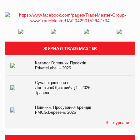
ЖУРНАЛ TRADEMASTER
Каталог Головних Проєктів
PrivateLabel – 2026
Сучасні рішення в
Логістиці&Дистрибуції – 2026.
Травень
Новинки. Просування брендів
FMCG.Березень 2026
Всі журнали