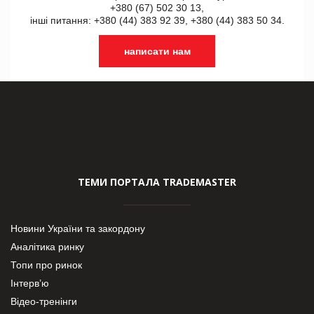
+380 (67) 502 30 13,
інші питання: +380 (44) 383 92 39, +380 (44) 383 50 34.
написати нам
ТЕМИ ПОРТАЛА TRADEMASTER
Новини України та закордону
Аналітика ринку
Топи про ринок
Інтерв’ю
Відео-тренінги