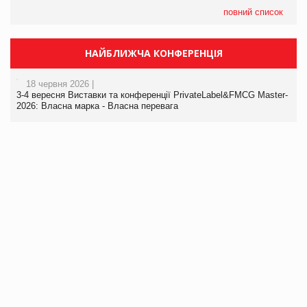
повний список
НАЙБЛИЖЧА КОНФЕРЕНЦІЯ
18 червня 2026 |
3-4 вересня Виставки та конференції PrivateLabel&FMCG Master-
2026: Власна марка - Власна перевага