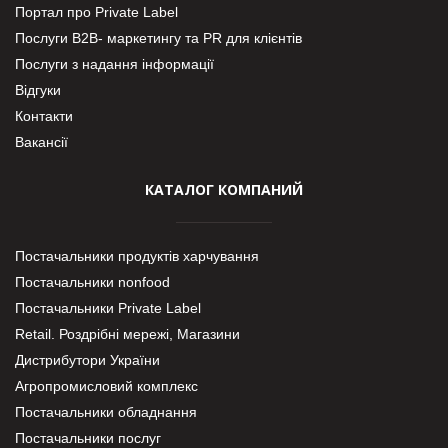
Портал про Private Label
Послуги В2В- маркетингу та PR для клієнтів
Послуги з надання інформації
Відгуки
Контакти
Вакансії
КАТАЛОГ КОМПАНИЙ
Постачальники продуктів харчування
Постачальники nonfood
Постачальники Private Label
Retail. Роздрібні мережі, Магазини
Дистрибутори України
Агропромисловий комплекс
Постачальники обладнання
Постачальники послуг