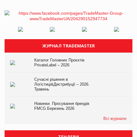
ЖУРНАЛ TRADEMASTER
Каталог Головних Проєктів
PrivateLabel – 2026
Сучасні рішення в
Логістиці&Дистрибуції – 2026.
Травень
Новинки. Просування брендів
FMCG.Березень 2026
Всі журнали
ТЕНДЕРИ