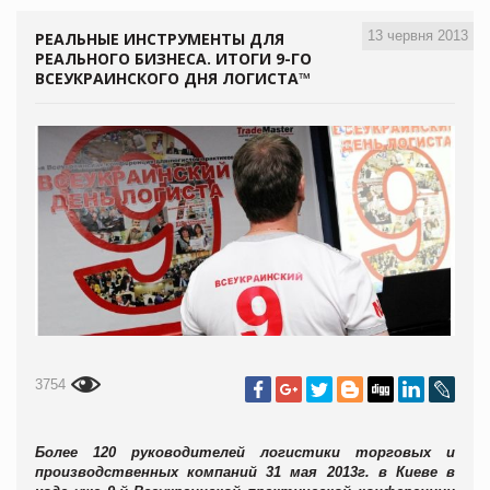
13 червня 2013
РЕАЛЬНЫЕ ИНСТРУМЕНТЫ ДЛЯ
РЕАЛЬНОГО БИЗНЕСА. ИТОГИ 9-ГО
ВСЕУКРАИНСКОГО ДНЯ ЛОГИСТА™
3754
Более 120 руководителей логистики торговых и
производственных компаний 31 мая 2013г. в Киеве в