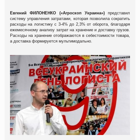
Евгений ФИЛОНЕНКО («Агроскоп Украина»)
представил
систему управления затратами, которая позволила сократить
расходы на логистику с 3-4% до 2,3% от оборота, благодаря
ежемесячному анализу затрат на хранение и доставку грузов.
Расходы на хранение отображаются в себестоимости товара,
а доставка формируется мультимодально.