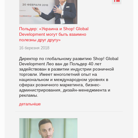
Т
М
Польдер: «Украина и Shop! Global
Development могут быть взаимно
полезны друг другу»
16 березня 2018
Директор по глобальному развитию Shop! Global
Development Лео ван де Польдер 40 лет
задействован в развитии индустрии розничной
торговли. Имеет многолетний опыт на
национальном и международном уровнях в
сферах розничного маркетинга, бизнес-
администрирования, дизайн-менеджмента и
рекламы.
детальніше