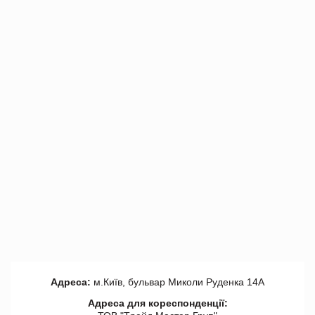
Адреса:
м.Київ, бульвар Миколи Руденка 14А
Адреса для кореспонденції: