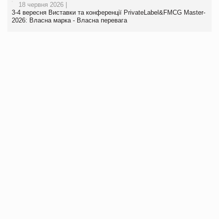
18 червня 2026 |
3-4 вересня Виставки та конференції PrivateLabel&FMCG Master-
2026: Власна марка - Власна перевага