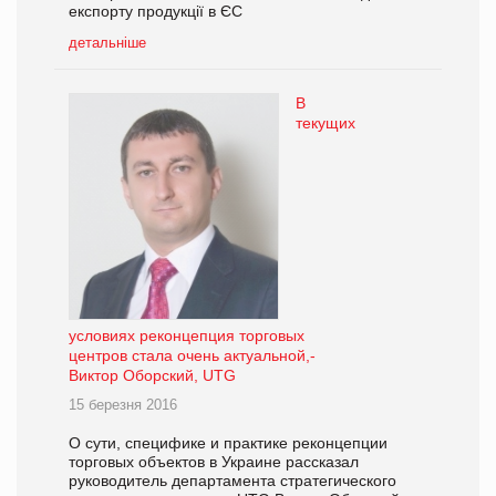
експорту продукції в ЄС
детальніше
В
текущих
условиях реконцепция торговых
центров стала очень актуальной,-
Виктор Оборский, UTG
15 березня 2016
О сути, специфике и практике реконцепции
торговых объектов в Украине рассказал
руководитель департамента стратегического