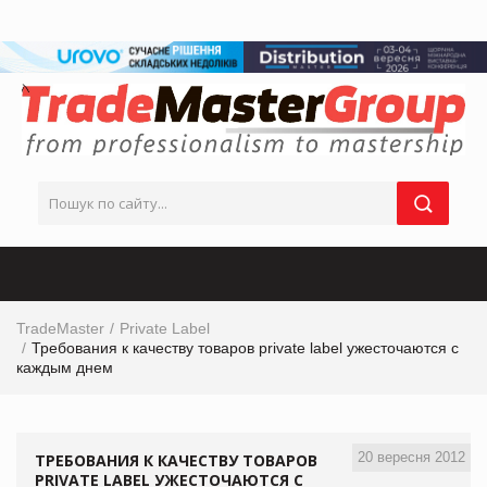
TradeMaster
Private Label
Требования к качеству товаров private label ужесточаются с
каждым днем
20 вересня 2012
ТРЕБОВАНИЯ К КАЧЕСТВУ ТОВАРОВ
PRIVATE LABEL УЖЕСТОЧАЮТСЯ С