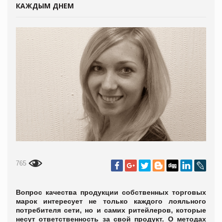
КАЖДЫМ ДНЕМ
765
Вопрос качества продукции собственных торговых
марок интересует не только каждого лояльного
потребителя сети, но и самих ритейлеров, которые
несут ответственность за свой продукт. О методах