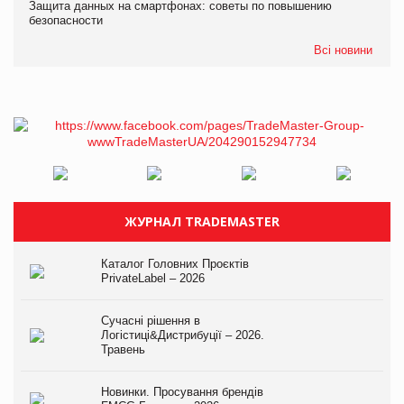
Защита данных на смартфонах: советы по повышению
безопасности
Всі новини
ЖУРНАЛ TRADEMASTER
Каталог Головних Проєктів
PrivateLabel – 2026
Сучасні рішення в
Логістиці&Дистрибуції – 2026.
Травень
Новинки. Просування брендів