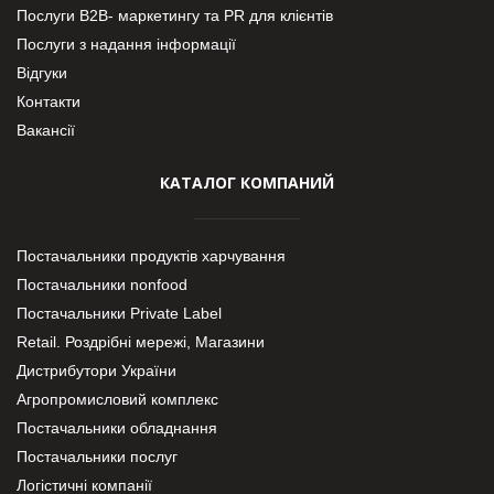
Послуги В2В- маркетингу та PR для клієнтів
Послуги з надання інформації
Відгуки
Контакти
Вакансії
КАТАЛОГ КОМПАНИЙ
Постачальники продуктів харчування
Постачальники nonfood
Постачальники Private Label
Retail. Роздрібні мережі, Магазини
Дистрибутори України
Агропромисловий комплекс
Постачальники обладнання
Постачальники послуг
Логістичні компанії