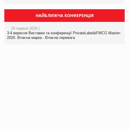
НАЙБЛИЖЧА КОНФЕРЕНЦІЯ
18 червня 2026 |
3-4 вересня Виставки та конференції PrivateLabel&FMCG Master-
2026: Власна марка - Власна перевага