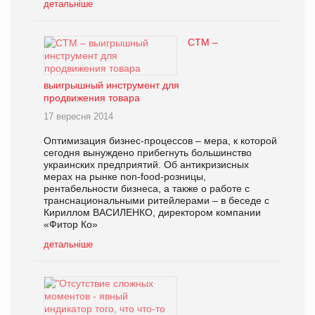
детальніше
СТМ –
выигрышный инструмент для
продвижения товара
17 вересня 2014
Оптимизация бизнес-процессов – мера, к которой
сегодня вынуждено прибегнуть большинство
украинских предприятий. Об антикризисных
мерах на рынке non-food-розницы,
рентабельности бизнеса, а также о работе с
транснациональными ритейлерами – в беседе с
Кириллом ВАСИЛЕНКО, директором компании
«Фитор Ко»
детальніше