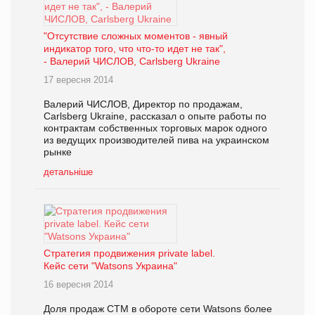
"Отсутствие сложных моментов - явный
индикатор того, что что-то идет не так",
- Валерий ЧИСЛОВ, Carlsberg Ukraine
17 вересня 2014
Валерий ЧИСЛОВ, Директор по продажам,
Carlsberg Ukraine, рассказал о опыте работы по
контрактам собственных торговых марок одного
из ведущих производителей пива на украинском
рынке
детальніше
Стратегия продвижения private label.
Кейс сети "Watsons Украина"
16 вересня 2014
Доля продаж СТМ в обороте сети Watsons более