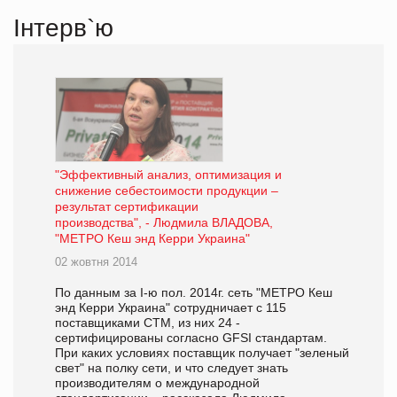
Інтерв`ю
"Эффективный анализ, оптимизация и
снижение себестоимости продукции –
результат сертификации
производства", - Людмила ВЛАДОВА,
"МЕТРО Кеш энд Керри Украина"
02 жовтня 2014
По данным за I-ю пол. 2014г. сеть "МЕТРО Кеш
энд Керри Украина" сотрудничает с 115
поставщиками СТМ, из них 24 -
сертифицированы согласно GFSI стандартам.
При каких условиях поставщик получает "зеленый
свет" на полку сети, и что следует знать
производителям о международной