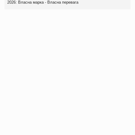
2026: Власна марка - Власна перевага