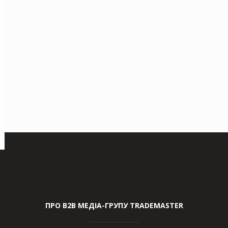
ПРО В2В МЕДІА-ГРУПУ TRADEMASTER