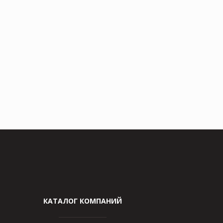
КАТАЛОГ КОМПАНИЙ