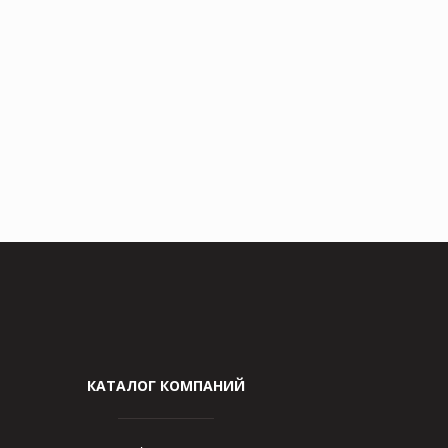
КАТАЛОГ КОМПАНИЙ