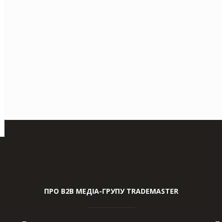
ПРО В2В МЕДІА-ГРУПУ TRADEMASTER