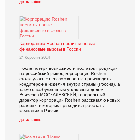
детальніше
Корпорацию Roshen настигли новые
финансовые вызовы в России
24 березня 2014
После потери возможности поставок продукции
на российский рынок, корпорация Roshen
столкнулась с невозможностью производить
кондитерские изделия внутри страны (Россия), а
также с возбужденным уголовным делом.
Вячеслав МОСКАЛЕВСКИЙ, генеральный
директор корпорации Roshen рассказал о новых
реалиях, в которых приходится работать
компании в России
детальніше