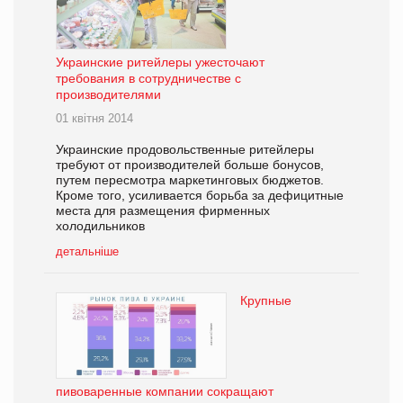
Украинские ритейлеры ужесточают
требования в сотрудничестве с
производителями
01 квітня 2014
Украинские продовольственные ритейлеры
требуют от производителей больше бонусов,
путем пересмотра маркетинговых бюджетов.
Кроме того, усиливается борьба за дефицитные
места для размещения фирменных
холодильников
детальніше
Крупные
пивоваренные компании сокращают