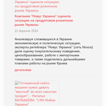
Компания "Новус Украина" оценила
ситуацию на продуктовом розничном
рынке Украины
21 березня 2014
Анализируя сложившуюся в Украине
экономическую и политическую ситуацию,
эксперты ритейлера "Новус Украина" (сеть Novus)
дали оценку покупательскому поведению,
ценообразованию, работе с импортными
товарами, а также поделились дальнейшими
планами работы на рынке Крыма
детальніше