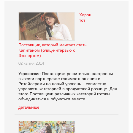
Хорош
тот
Поставщик, который мечтает стать
Капитаном (блиц-интервью с
Экспертом)
02 квітня 2014
Украинские Поставщики решительно настроены
вывести партнерские взаимоотношения с
Ритейлерами на новый уровень – совместно
управлять категорией в продуктовой рознице. Для
этого Поставщики различных категорий готовы
объединяться и обучаться вместе
детальніше