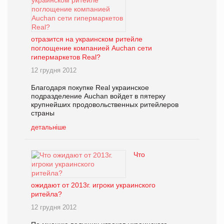
отразится на украинском ритейле
поглощение компанией Auchan сети
гипермаркетов Real?
12 грудня 2012
Благодаря покупке Real украинское
подразделение Auchan войдет в пятерку
крупнейших продовольственных ритейлеров
страны
детальніше
Что
ожидают от 2013г. игроки украинского
ритейла?
12 грудня 2012