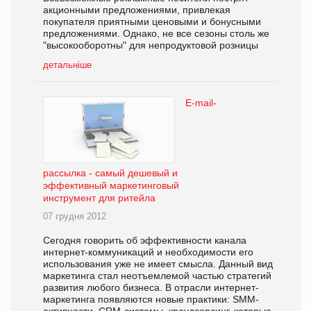
акционными предложениями, привлекая
покупателя приятными ценовыми и бонусными
предложениями. Однако, не все сезоны столь же
"высокооборотны" для непродуктовой розницы
детальніше
E-mail-
рассылка - самый дешевый и
эффективный маркетинговый
инструмент для ритейла
07 грудня 2012
Сегодня говорить об эффективности канала
интернет-коммуникаций и необходимости его
использования уже не имеет смысла. Данный вид
маркетинга стал неотъемлемой частью стратегий
развития любого бизнеса. В отрасли интернет-
маркетинга появляются новые практики: SMM-
активности, CRM-системы, краудсорсинг, которые