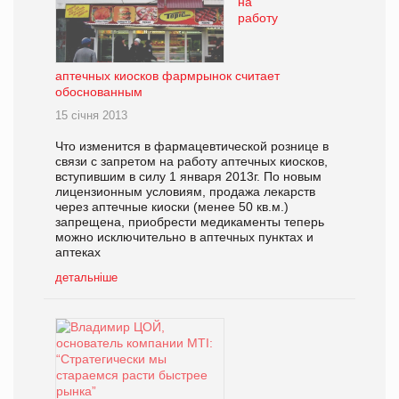
на
работу
аптечных киосков фармрынок считает
обоснованным
15 січня 2013
Что изменится в фармацевтической рознице в
связи с запретом на работу аптечных киосков,
вступившим в силу 1 января 2013г. По новым
лицензионным условиям, продажа лекарств
через аптечные киоски (менее 50 кв.м.)
запрещена, приобрести медикаменты теперь
можно исключительно в аптечных пунктах и
аптеках
детальніше