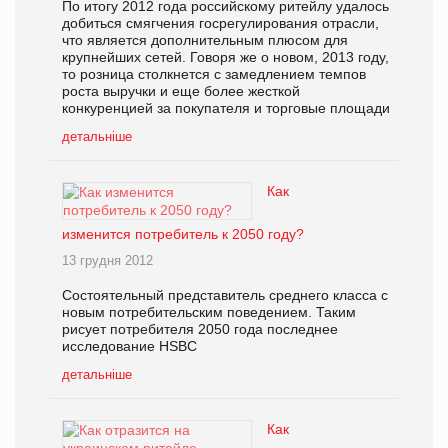
По итогу 2012 года российскому ритейлу удалось
добиться смягчения госрегулирования отрасли,
что является дополнительным плюсом для
крупнейших сетей. Говоря же о новом, 2013 году,
то розница столкнется с замедлением темпов
роста выручки и еще более жесткой
конкуренцией за покупателя и торговые площади
детальніше
Как
изменится потребитель к 2050 году?
13 грудня 2012
Состоятельный представитель среднего класса с
новым потребительским поведением. Таким
рисует потребителя 2050 года последнее
исследование HSBC
детальніше
Как