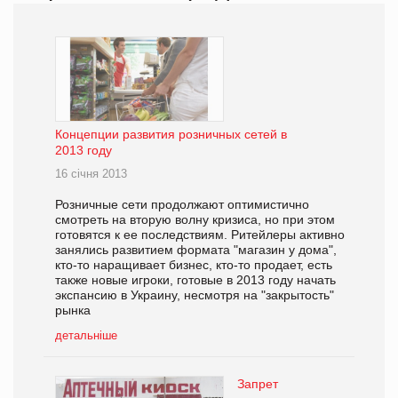
Концепции развития розничных сетей в
2013 году
16 січня 2013
Розничные сети продолжают оптимистично
смотреть на вторую волну кризиса, но при этом
готовятся к ее последствиям. Ритейлеры активно
занялись развитием формата "магазин у дома",
кто-то наращивает бизнес, кто-то продает, есть
также новые игроки, готовые в 2013 году начать
экспансию в Украину, несмотря на "закрытость"
рынка
детальніше
Запрет