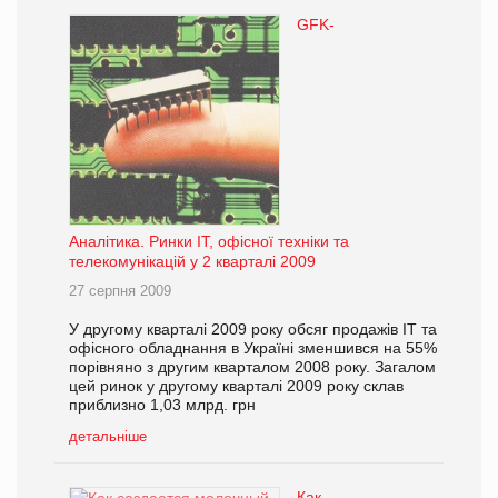
GFK-
Аналітика. Ринки ІТ, офісної техніки та
телекомунікацій у 2 кварталі 2009
27 серпня 2009
У другому кварталі 2009 року обсяг продажів ІТ та
офісного обладнання в Україні зменшився на 55%
порівняно з другим кварталом 2008 року. Загалом
цей ринок у другому кварталі 2009 року склав
приблизно 1,03 млрд. грн
детальніше
Как