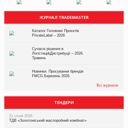
ЖУРНАЛ TRADEMASTER
Каталог Головних Проєктів
PrivateLabel – 2026
Сучасні рішення в
Логістиці&Дистрибуції – 2026.
Травень
Новинки. Просування брендів
FMCG.Березень 2026
Всі журнали
ТЕНДЕРИ
21 січня 2026
ТДВ «Золотоніський маслоробний комбінат»