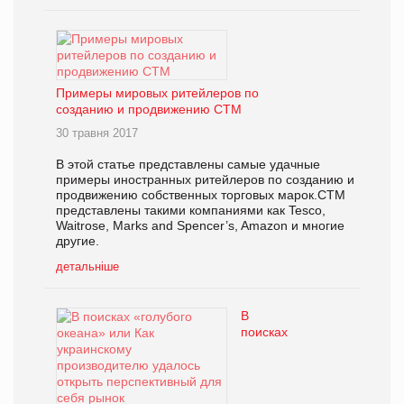
Примеры мировых ритейлеров по
созданию и продвижению СТМ
30 травня 2017
В этой статье представлены самые удачные
примеры иностранных ритейлеров по созданию и
продвижению собственных торговых марок.СТМ
представлены такими компаниями как Tesco,
Waitrose, Marks and Spencer’s, Amazon и многие
другие.
детальніше
В
поисках