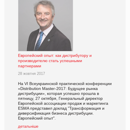
Европейский опыт: как дистрибутору и
производителю стать успешными
партнерами
28 жовтня 2017
На VІ Всеукраинской практической конференции
«Distribution Master-2017: Будущее рынка
дистрибуции», которая успешно прошла в
пятницу, 27 октября, Генеральный директор
Европейской ассоциации продаж и маркетинга
ESMA представил доклад "Трансформация и
диверсификация бизнеса дистрибуции.
Европейский опыт".
детальніше