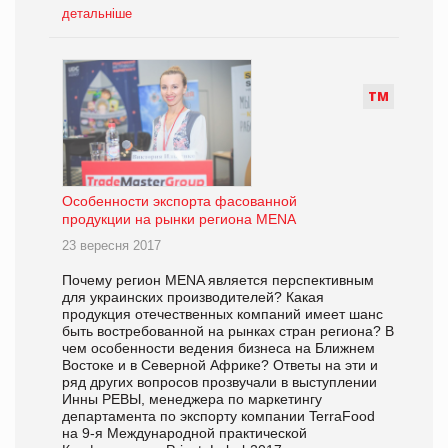
детальніше
Т
М
Особенности экспорта фасованной
продукции на рынки региона MENA
23 вересня 2017
Почему регион MENA является перспективным
для украинских производителей? Какая
продукция отечественных компаний имеет шанс
быть востребованной на рынках стран региона? В
чем особенности ведения бизнеса на Ближнем
Востоке и в Северной Африке? Ответы на эти и
ряд других вопросов прозвучали в выступлении
Инны РЕВЫ, менеджера по маркетингу
департамента по экспорту компании TerraFood
на 9-я Международной практической