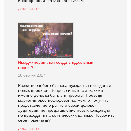
Конференции «PrivateLabel-2017».
детальніше
Имаджинеринг: как создать идеальный
проект?
28 серпня 2017
Развитие любого бизнеса нуждается в создании
новых проектов. Вопрос лишь в том, какими
именно должны быть эти проекты. Проведя
маркетинговое исследование, можно получить
представление о рынке и своей целевой
аудитории, но представление новых концепций
не приходит из аналитических данных. Позволить
себе помечтать?
детальніше