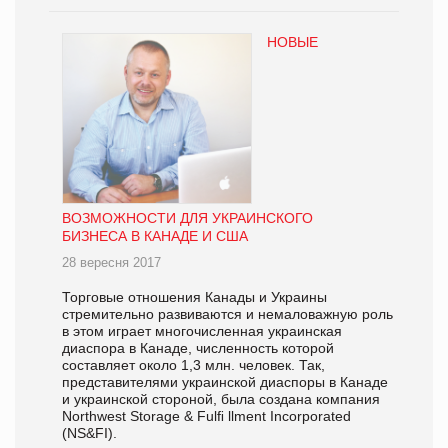
НОВЫЕ
ВОЗМОЖНОСТИ ДЛЯ УКРАИНСКОГО
БИЗНЕСА В КАНАДЕ И США
28 вересня 2017
Торговые отношения Канады и Украины
стремительно развиваются и немаловажную роль
в этом играет многочисленная украинская
диаспора в Канаде, численность которой
составляет около 1,3 млн. человек. Так,
представителями украинской диаспоры в Канаде
и украинской стороной, была создана компания
Northwest Storage & Fulﬁ llment Incorporated
(NS&FI).