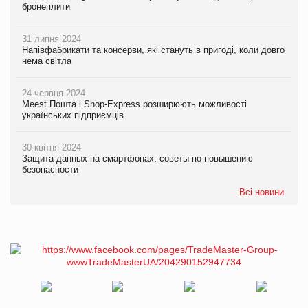
бронеплити
31 липня 2024
Напівфабрикати та консерви, які стануть в пригоді, коли довго
нема світла
24 червня 2024
Meest Пошта і Shop-Express розширюють можливості
українських підприємців
30 квітня 2024
Защита данных на смартфонах: советы по повышению
безопасности
Всі новини