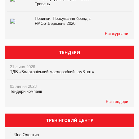
Травень
Новинки. Просування брендів
FMCG.Березень 2026
Всі журнали
ТЕНДЕРИ
21 січня 2026
ТДВ «Золотоніський маслоробний комбінат»
03 липня 2023
Тендери компанії
Всі тендери
ТРЕНІНГОВИЙ ЦЕНТР
Яна Олентир