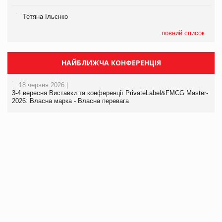
Тетяна Ільєнко
повний список
НАЙБЛИЖЧА КОНФЕРЕНЦІЯ
18 червня 2026 |
3-4 вересня Виставки та конференції PrivateLabel&FMCG Master-
2026: Власна марка - Власна перевага