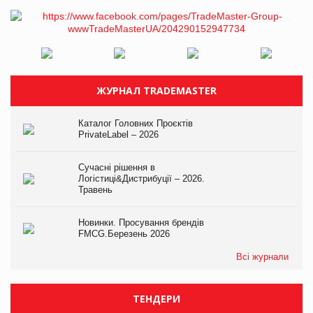
ЖУРНАЛ TRADEMASTER
Каталог Головних Проєктів
PrivateLabel – 2026
Сучасні рішення в
Логістиці&Дистрибуції – 2026.
Травень
Новинки. Просування брендів
FMCG.Березень 2026
Всі журнали
ТЕНДЕРИ