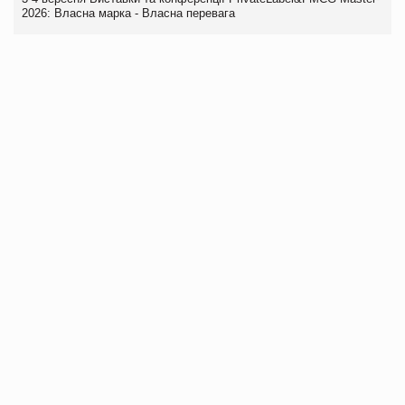
2026: Власна марка - Власна перевага