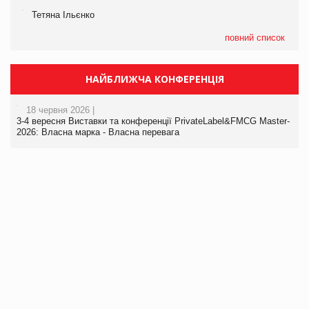
Тетяна Ільєнко
повний список
НАЙБЛИЖЧА КОНФЕРЕНЦІЯ
18 червня 2026 |
3-4 вересня Виставки та конференції PrivateLabel&FMCG Master-
2026: Власна марка - Власна перевага