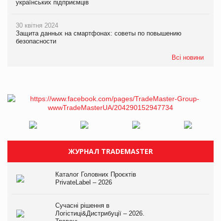
українських підприємців
30 квітня 2024
Защита данных на смартфонах: советы по повышению
безопасности
Всі новини
ЖУРНАЛ TRADEMASTER
Каталог Головних Проєктів
PrivateLabel – 2026
Сучасні рішення в
Логістиці&Дистрибуції – 2026.