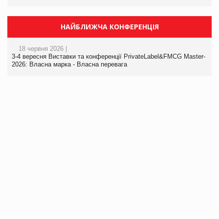
НАЙБЛИЖЧА КОНФЕРЕНЦІЯ
18 червня 2026 |
3-4 вересня Виставки та конференції PrivateLabel&FMCG Master-
2026: Власна марка - Власна перевага