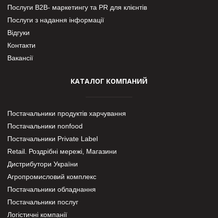
Послуги В2В- маркетингу та PR для клієнтів
Послуги з надання інформації
Відгуки
Контакти
Вакансії
КАТАЛОГ КОМПАНИЙ
Постачальники продуктів харчування
Постачальники nonfood
Постачальники Private Label
Retail. Роздрібні мережі, Магазини
Дистрибутори України
Агропромисловий комплекс
Постачальники обладнання
Постачальники послуг
Логістичні компанії