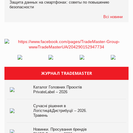
Защита данных на смартфонах: советы по повышению
безопасности
Всі новини
ЖУРНАЛ TRADEMASTER
Каталог Головних Проєктів
PrivateLabel – 2026
Сучасні рішення в
Логістиці&Дистрибуції – 2026.
Травень
Новинки. Просування брендів