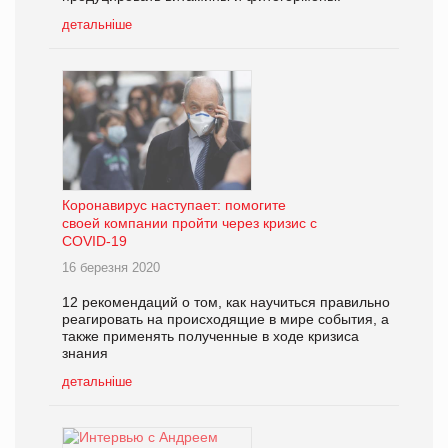
детальніше
Коронавирус наступает: помогите
своей компании пройти через кризис с
COVID-19
16 березня 2020
12 рекомендаций о том, как научиться правильно
реагировать на происходящие в мире события, а
также применять полученные в ходе кризиса
знания
детальніше