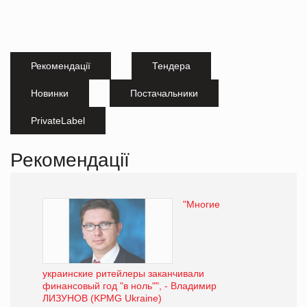
Рекомендації
Тендера
Новинки
Постачальники
PrivateLabel
Рекомендації
"Многие
украинские ритейлеры заканчивали
финансовый год "в ноль"", - Владимир
ЛИЗУНОВ (KPMG Ukraine)