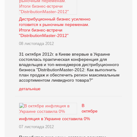
Дистрибуционный бизнес усиленно
готовится к рыночным переменам.
Итоги бизнес-встречи
"DistributionMaster-2012"
08 листопада 2012
31 октября 2012г. в Киеве впервые в Украине
состоялась практическая конференция для
владельцев и топ-менеджеров дистрибуционного
бизнеса "DistributionMaster-2012: Как выполнить
план продаж и обеспечить регион максимальным
ассортиментом ликвидного товара?"
детальніше
В
октябре
инфляция в Украине составила 0%
07 листопада 2012