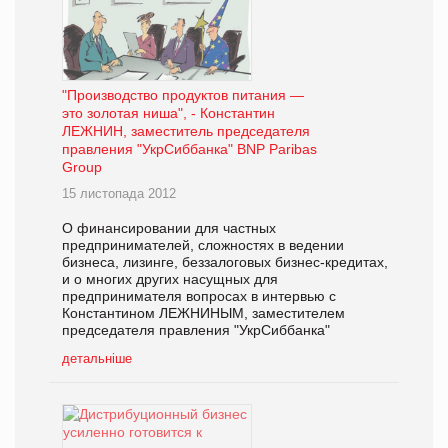
"Производство продуктов питания —
это золотая ниша", - Константин
ЛЕЖНИН, заместитель председателя
правления "УкрСиббанка" BNP Paribas
Group
15 листопада 2012
О финансировании для частных
предпринимателей, сложностях в ведении
бизнеса, лизинге, беззалоговых бизнес-кредитах,
и о многих других насущных для
предпринимателя вопросах в интервью с
Константином ЛЕЖНИНЫМ, заместителем
председателя правления "УкрСиббанка"
детальніше