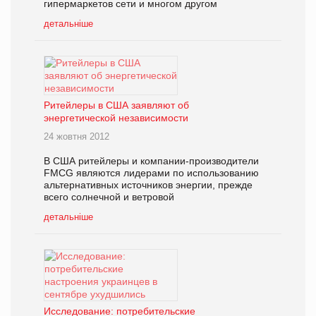
гипермаркетов сети и многом другом
детальніше
Ритейлеры в США заявляют об
энергетической независимости
24 жовтня 2012
В США ритейлеры и компании-производители
FMCG являются лидерами по использованию
альтернативных источников энергии, прежде
всего солнечной и ветровой
детальніше
Исследование: потребительские