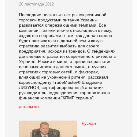
20 листопада 2012
Последние несколько лет рынок розничной
торговли продуктами питания Украины
развивается опережающими темпами. Все
компании, так или иначе относящиеся к нему,
задаются вопросами о том, как данная сфера
будет развиваться в дальнейшем и какую
стратегию развития выбрать для своего
предприятия, исходя из трендов. О тенденциях
дальнейшего развития современного ритейла в
Украине, России и мире, о причинах развития
основных игроков данного рынка, о лучших
стратегиях торговых сетей, о факторах,
влияющих на украинский ритейл, рассказал
корреспонденту TradeMaster® Владимир
ЛИЗУНОВ, сертифицированный аналитик,
руководитель подразделения корпоративных
финансов компании "КПМГ Украина"
детальніше
Руслан