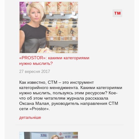
Т
М
«PROSTOR»: какими категориями
нужно мыслить?
27 вересня 2017
Как известно, СТМ – это инструмент
категорийного менеджмента. Какими категориями
нужно мыслить, пользуясь этим ресурсом? Кое-
что об этом читателям журнала рассказала
Оксана Малая, руководитель направления СТМ
сети «Prostor».
детальніше