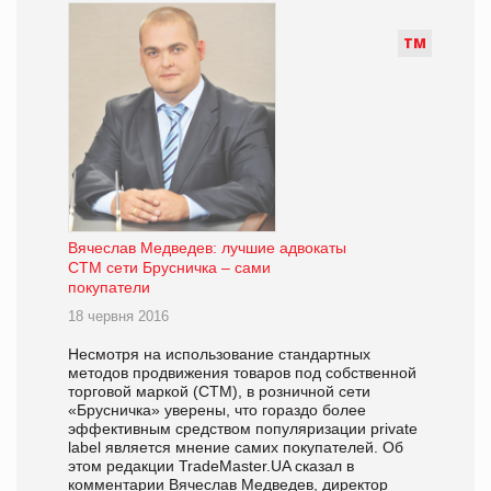
Т
М
Вячеслав Медведев: лучшие адвокаты
СТМ сети Брусничка – сами
покупатели
18 червня 2016
Несмотря на использование стандартных
методов продвижения товаров под собственной
торговой маркой (СТМ), в розничной сети
«Брусничка» уверены, что гораздо более
эффективным средством популяризации private
label является мнение самих покупателей. Об
этом редакции TradeMaster.UA сказал в
комментарии Вячеслав Медведев, директор