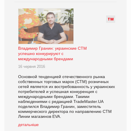
Т
М
Владимир Гранин: украинские СТМ
успешно конкурируют с
международными брендами
16 червня 2016
Основной тенденцией отечественного рынка
собственных торговых марок (СТМ) розничных
сетей является их востребованность у украинских
потребителей и успешная конкуренция с
международными брендами. Такими
наблюдениями с редакцией TradeMaster.UA
поделился Владимир Гранин, заместитель
коммерческого директора по направлению СТМ
Линии магазинов EVA.
детальніше