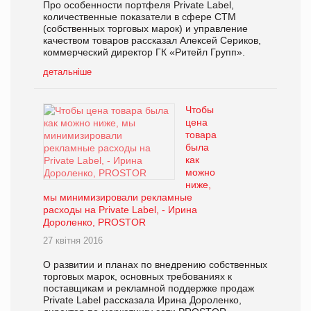
Про особенности портфеля Private Label,
количественные показатели в сфере СТМ
(собственных торговых марок) и управление
качеством товаров рассказал Алексей Сериков,
коммерческий директор ГК «Ритейл Групп».
детальніше
Чтобы
цена
товара
была
как
можно
ниже,
мы минимизировали рекламные
расходы на Private Label, - Ирина
Дороленко, PROSTOR
27 квітня 2016
О развитии и планах по внедрению собственных
торговых марок, основных требованиях к
поставщикам и рекламной поддержке продаж
Private Label рассказала Ирина Дороленко,