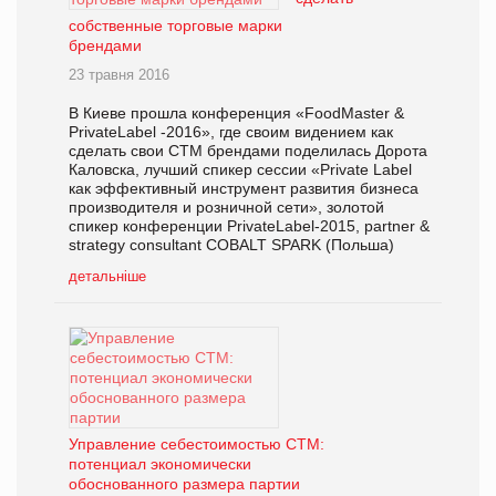
собственные торговые марки
брендами
23 травня 2016
В Киеве прошла конференция «FoodMaster &
PrivateLabel -2016», где своим видением как
сделать свои СТМ брендами поделилась Дорота
Каловска, лучший спикер сессии «Private Label
как эффективный инструмент развития бизнеса
производителя и розничной сети», золотой
спикер конференции PrivateLabel-2015, partner &
strategy consultant COBALT SPARK (Польша)
детальніше
Управление себестоимостью СТМ:
потенциал экономически
обоснованного размера партии