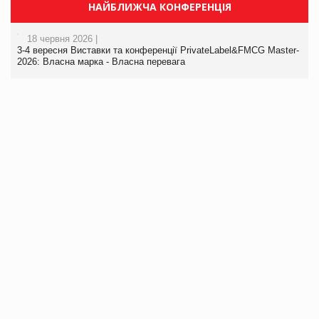
НАЙБЛИЖЧА КОНФЕРЕНЦІЯ
18 червня 2026 |
3-4 вересня Виставки та конференції PrivateLabel&FMCG Master-
2026: Власна марка - Власна перевага