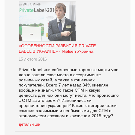
«ОСОБЕННОСТИ РАЗВИТИЯ PRIVATE
LABEL В УКРАИНЕ» - Nielsen Украина
15 лютого 2016
Private label или собственные торговые марки уже
давно заняли свое место в ассортименте
розничных сетей, а также в кошельках
покупателей. Всего 7 лет назад 34% киевлян
вообще не знали, что такое СТМ и какую
ценность для них они могут нести. Что произошло
с СТМ за это время? Изменились ли
предпочтения украинцев? Какие категории стали
самыми значимыми и необычными для СТМ в
экономически сложном и кризисном 2015 году?
детальніше