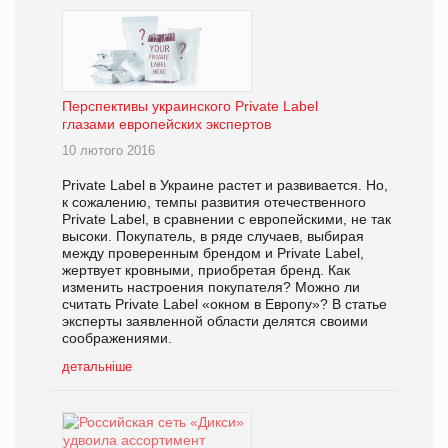
Перспективы украинского Private Label
глазами европейских экспертов
10 лютого 2016
Private Label в Украине растет и развивается. Но,
к сожалению, темпы развития отечественного
Private Label, в сравнении с европейскими, не так
высоки. Покупатель, в ряде случаев, выбирая
между проверенным брендом и Privatе Label,
жертвует кровными, приобретая бренд. Как
изменить настроения покупателя? Можно ли
считать Private Label «окном в Европу»? В статье
эксперты заявленной области делятся своими
соображениями.
детальніше