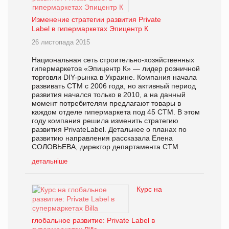
Изменение стратегии развития Private
Label в гипермаркетах Эпицентр К
26 листопада 2015
Национальная сеть строительно-хозяйственных
гипермаркетов «Эпицентр К» — лидер розничной
торговли DIY-рынка в Украине. Компания начала
развивать СТМ с 2006 года, но активный период
развития начался только в 2010, а на данный
момент потребителям предлагают товары в
каждом отделе гипермаркета под 45 СТМ. В этом
году компания решила изменить стратегию
развития PrivateLabel. Детальнее о планах по
развитию направления рассказала Елена
СОЛОВЬЕВА, директор департамента СТМ.
детальніше
Курс на
глобальное развитие: Private Label в