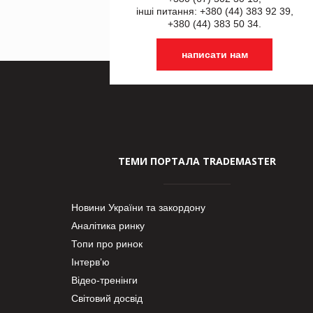
інші питання: +380 (44) 383 92 39,
+380 (44) 383 50 34.
написати нам
ТЕМИ ПОРТАЛА TRADEMASTER
Новини України та закордону
Аналітика ринку
Топи про ринок
Інтерв’ю
Відео-тренінги
Світовий досвід