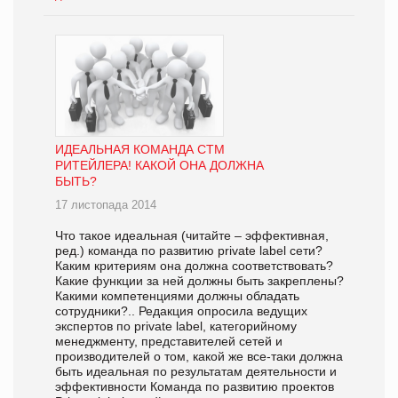
ИДЕАЛЬНАЯ КОМАНДА СТМ
РИТЕЙЛЕРА! КАКОЙ ОНА ДОЛЖНА
БЫТЬ?
17 листопада 2014
Что такое идеальная (читайте – эффективная,
ред.) команда по развитию private label сети?
Каким критериям она должна соответствовать?
Какие функции за ней должны быть закреплены?
Какими компетенциями должны обладать
сотрудники?.. Редакция опросила ведущих
экспертов по private label, категорийному
менеджменту, представителей сетей и
производителей о том, какой же все-таки должна
быть идеальная по результатам деятельности и
эффективности Команда по развитию проектов