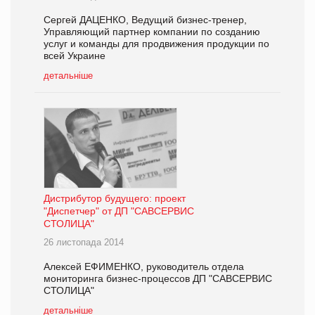
Сергей ДАЦЕНКО, Ведущий бизнес-тренер,
Управляющий партнер компании по созданию
услуг и команды для продвижения продукции по
всей Украине
детальніше
Дистрибутор будущего: проект
"Диспетчер" от ДП "САВСЕРВИС
СТОЛИЦА"
26 листопада 2014
Алексей ЕФИМЕНКО, руководитель отдела
мониторинга бизнес-процессов ДП "САВСЕРВИС
СТОЛИЦА"
детальніше