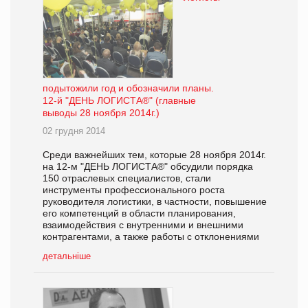
подытожили год и обозначили планы.
12-й "ДЕНЬ ЛОГИСТА®" (главные
выводы 28 ноября 2014г.)
02 грудня 2014
Среди важнейших тем, которые 28 ноября 2014г.
на 12-м "ДЕНЬ ЛОГИСТА®" обсудили порядка
150 отраслевых специалистов, стали
инструменты профессионального роста
руководителя логистики, в частности, повышение
его компетенций в области планирования,
взаимодействия с внутренними и внешними
контрагентами, а также работы с отклонениями
детальніше