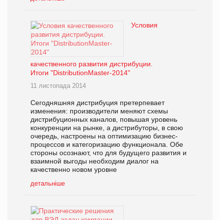
Условия
качественного развития дистрибуции.
Итоги "DistributionMaster-2014"
11 листопада 2014
Сегодняшняя дистрибуция претерпевает
изменения: производители меняют схемы
дистрибуционных каналов, повышая уровень
конкуренции на рынке, а дистрибуторы, в свою
очередь, настроены на оптимизацию бизнес-
процессов и категоризацию функционала. Обе
стороны осознают, что для будущего развития и
взаимной выгоды необходим диалог на
качественно новом уровне
детальніше