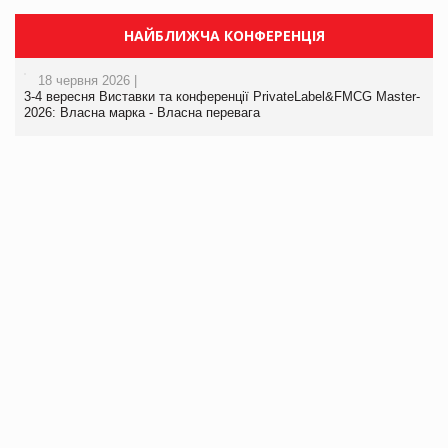
НАЙБЛИЖЧА КОНФЕРЕНЦІЯ
18 червня 2026 |
3-4 вересня Виставки та конференції PrivateLabel&FMCG Master-
2026: Власна марка - Власна перевага