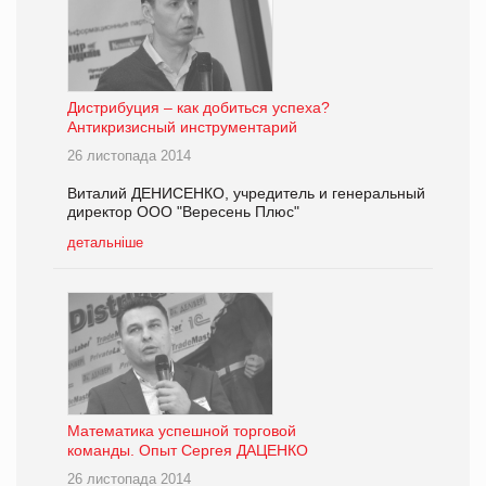
Дистрибуция – как добиться успеха?
Антикризисный инструментарий
26 листопада 2014
Виталий ДЕНИСЕНКО, учредитель и генеральный
директор ООО "Вересень Плюс"
детальніше
Математика успешной торговой
команды. Опыт Сергея ДАЦЕНКО
26 листопада 2014