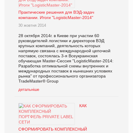
Практические решения для ВЭД-задач
компании. Итоги "LogisticMaster-2014"
30 жовтня 2014
28 октября 2014г. в Киеве при участии 60
руководителей логистики и директоров ВЭД
крупных компаний, деятельность которых
напрямую связана с международной цепочкой
поставок, состоялась 3-я Всеукраинская
обучающая Master-Cессия "LogisticMaster-2014:
Разработка оптимальной схемы внутренних и
международных поставок в нынешних условиях
рынка" от профессионального организатора
TradeMaster® Group
детальніше
КАК
СФОРМИРОВАТЬ КОМПЛЕКСНЫЙ