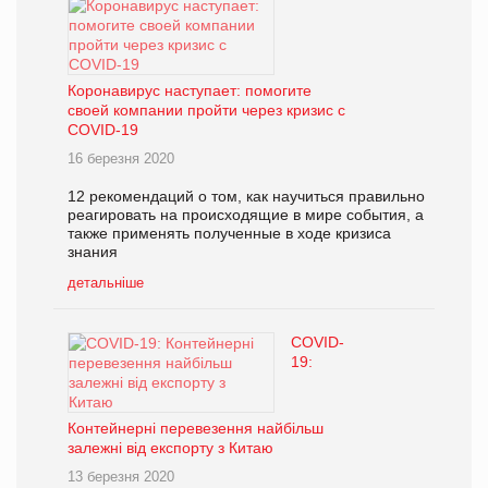
Коронавирус наступает: помогите
своей компании пройти через кризис с
COVID-19
16 березня 2020
12 рекомендаций о том, как научиться правильно
реагировать на происходящие в мире события, а
также применять полученные в ходе кризиса
знания
детальніше
COVID-
19:
Контейнерні перевезення найбільш
залежні від експорту з Китаю
13 березня 2020