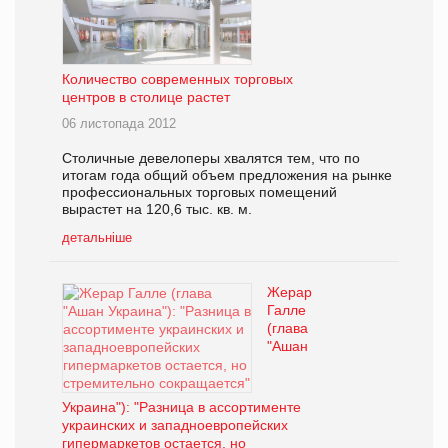
Количество современных торговых
центров в столице растет
06 листопада 2012
Столичные девелоперы хвалятся тем, что по
итогам года общий объем предложения на рынке
профессиональных торговых помещений
вырастет на 120,6 тыс. кв. м.
детальніше
Жерар
Галле
(глава
"Ашан
Украина"): "Разница в ассортименте
украинских и западноевропейских
гипермаркетов остается, но