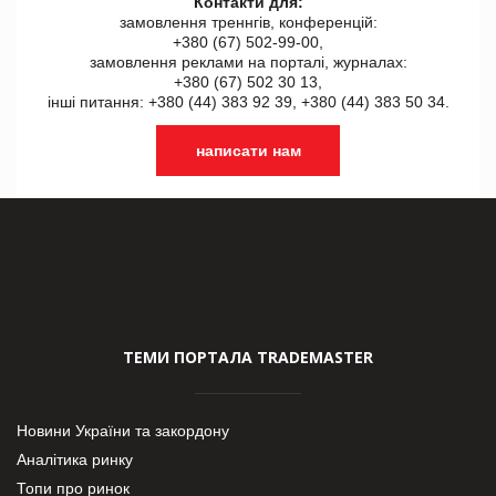
Контакти для:
замовлення треннгів, конференцій:
+380 (67) 502-99-00,
замовлення реклами на порталі, журналах:
+380 (67) 502 30 13,
інші питання: +380 (44) 383 92 39, +380 (44) 383 50 34.
написати нам
ТЕМИ ПОРТАЛА TRADEMASTER
Новини України та закордону
Аналітика ринку
Топи про ринок