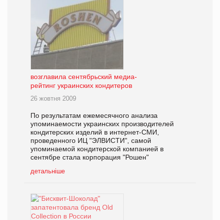
возглавила сентябрьский медиа-
рейтинг украинских кондитеров
26 жовтня 2009
По результатам ежемесячного анализа
упоминаемости украинских производителей
кондитерских изделий в интернет-СМИ,
проведенного ИЦ "ЭЛВИСТИ", самой
упоминаемой кондитерской компанией в
сентябре стала корпорация "Рошен"
детальніше