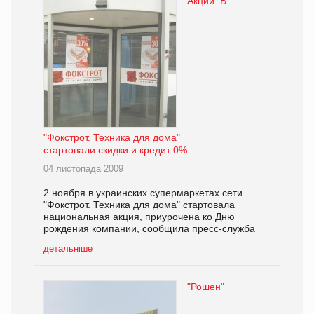
Акции. В
"Фокстрот. Техника для дома"
стартовали скидки и кредит 0%
04 листопада 2009
2 ноября в украинских супермаркетах сети
"Фокстрот. Техника для дома" стартовала
национальная акция, приурочена ко Дню
рождения компании, сообщила пресс-служба
детальніше
"Рошен"