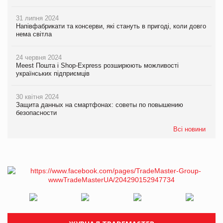
31 липня 2024
Напівфабрикати та консерви, які стануть в пригоді, коли довго
нема світла
24 червня 2024
Meest Пошта і Shop-Express розширюють можливості
українських підприємців
30 квітня 2024
Защита данных на смартфонах: советы по повышению
безопасности
Всі новини