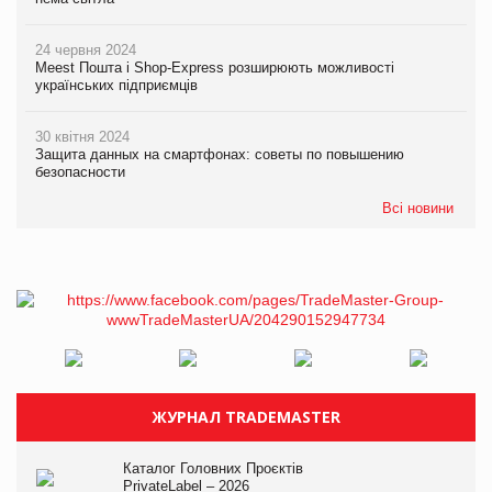
24 червня 2024
Meest Пошта і Shop-Express розширюють можливості
українських підприємців
30 квітня 2024
Защита данных на смартфонах: советы по повышению
безопасности
Всі новини
ЖУРНАЛ TRADEMASTER
Каталог Головних Проєктів
PrivateLabel – 2026