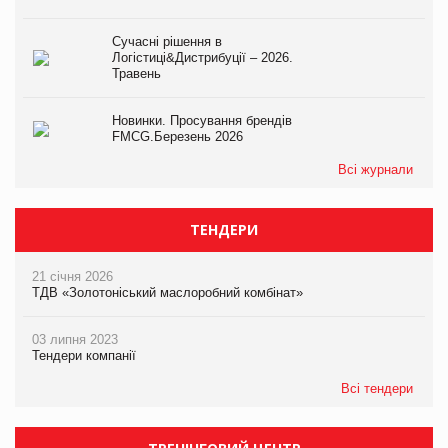
Сучасні рішення в
Логістиці&Дистрибуції – 2026.
Травень
Новинки. Просування брендів
FMCG.Березень 2026
Всі журнали
ТЕНДЕРИ
21 січня 2026
ТДВ «Золотоніський маслоробний комбінат»
03 липня 2023
Тендери компанії
Всі тендери